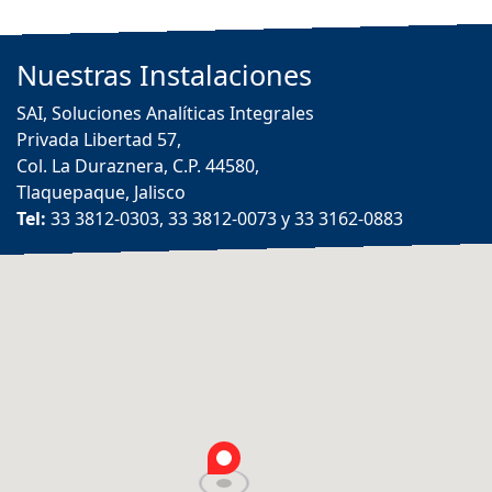
Nuestras
Instalaciones
SAI, Soluciones Analíticas Integrales
Privada Libertad 57,
Col. La Duraznera, C.P. 44580,
Tlaquepaque, Jalisco
Tel:
33 3812-0303, 33 3812-0073 y 33 3162-0883