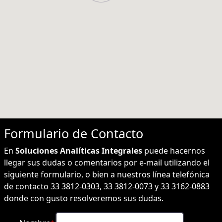
Formulario de
Contacto
En
Soluciones Analíticas Integrales
puede hacernos
llegar sus dudas o comentarios por e-mail utilizando el
siguiente formulario, o bien a nuestros línea telefónica
de contacto 33 3812-0303, 33 3812-0073 y 33 3162-0883
donde con gusto resolveremos sus dudas.