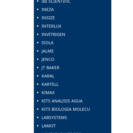
IBI SCIENTIFIC
INEZA
INSIZE
INTERLUX
INVITRIGEN
ISOLA
JALME
JENCO
JT BAKER
KARAL
KARTELL
KIMAX
KITS ANALISIS AGUA
KITS BIOLOGIA MOLECU
LABSYSTEMS
LAMOT