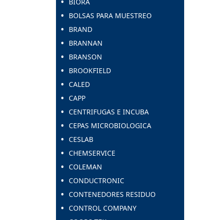
BIORA
BOLSAS PARA MUESTREO
BRAND
BRANNAN
BRANSON
BROOKFIELD
CALED
CAPP
CENTRIFUGAS E INCUBA
CEPAS MICROBIOLOGICA
CESLAB
CHEMSERVICE
COLEMAN
CONDUCTRONIC
CONTENEDORES RESIDUO
CONTROL COMPANY