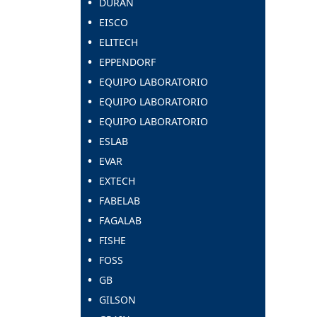
DURAN
EISCO
ELITECH
EPPENDORF
EQUIPO LABORATORIO
EQUIPO LABORATORIO
EQUIPO LABORATORIO
ESLAB
EVAR
EXTECH
FABELAB
FAGALAB
FISHE
FOSS
GB
GILSON