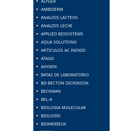
ALYGER
AMBIDERM
ANALISIS LACTEOS
ANALISIS LECHE
APPLIED BIOSYSTEMS
AQUA SOLUTIONS
ARTICULOS AC INOXID
ATAGO
AXYGEN
BATAS DE LABORATORIO
BD-BECTON DICKINSON
BECKMAN
BEL-A
BIOLOGIA MOLECULAR
BIOLOGIX
BIOMERIEUX