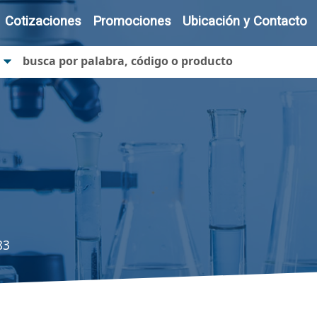
Cotizaciones
Promociones
Ubicación y Contacto
83