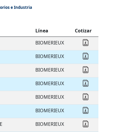
orios e Industria
Línea
Cotizar
BIOMERIEUX
Cotizar BIOMERIEU
BIOMERIEUX
Cotizar BIOMERIEU
BIOMERIEUX
Cotizar BIOMERIEU
BIOMERIEUX
Cotizar BIOMERIEU
BIOMERIEUX
Cotizar BIOMERIEU
BIOMERIEUX
Cotizar BIOMERIEU
E
BIOMERIEUX
Cotizar BIOMERIEU