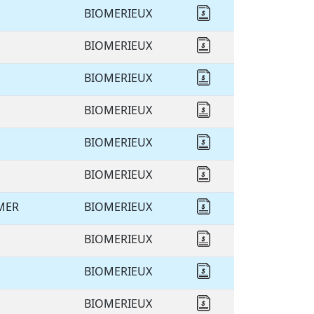
BIOMERIEUX
Cotizar BIOMERIEU
BIOMERIEUX
Cotizar BIOMERIEU
BIOMERIEUX
Cotizar BIOMERIEU
BIOMERIEUX
Cotizar BIOMERIEU
BIOMERIEUX
Cotizar BIOMERIEU
BIOMERIEUX
Cotizar BIOMERIEU
MER
BIOMERIEUX
Cotizar BIOMERIEU
BIOMERIEUX
Cotizar BIOMERIEU
BIOMERIEUX
Cotizar BIOMERIEU
BIOMERIEUX
Cotizar BIOMERIEU