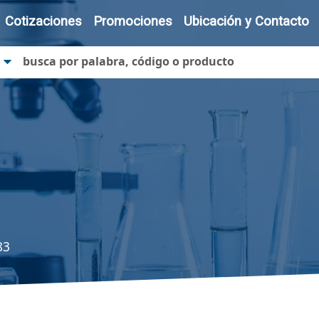
Cotizaciones
Promociones
Ubicación y Contacto
83