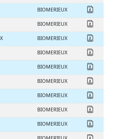
BIOMERIEUX
Cotizar BIOMERIEU
BIOMERIEUX
Cotizar BIOMERIEU
X
BIOMERIEUX
Cotizar BIOMERIEU
BIOMERIEUX
Cotizar BIOMERIEU
BIOMERIEUX
Cotizar BIOMERIEU
BIOMERIEUX
Cotizar BIOMERIEU
BIOMERIEUX
Cotizar BIOMERIEU
BIOMERIEUX
Cotizar BIOMERIEU
BIOMERIEUX
Cotizar BIOMERIEU
BIOMERIEUX
Cotizar BIOMERIEU