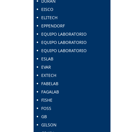
DURAN
EISCO
ELITECH
EPPENDORF
EQUIPO LABORATORIO
EQUIPO LABORATORIO
EQUIPO LABORATORIO
ESLAB
EVAR
EXTECH
FABELAB
FAGALAB
FISHE
FOSS
GB
GILSON