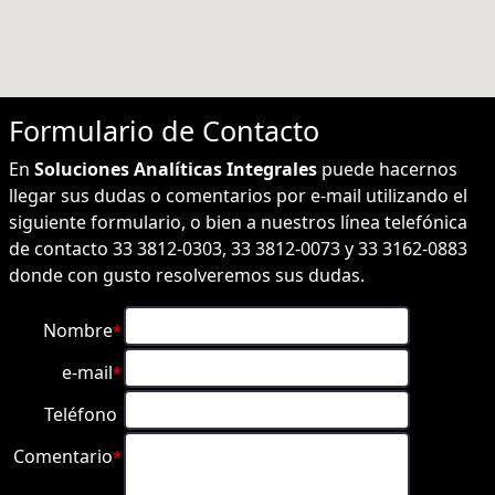
Formulario de
Contacto
En
Soluciones Analíticas Integrales
puede hacernos
llegar sus dudas o comentarios por e-mail utilizando el
siguiente formulario, o bien a nuestros línea telefónica
de contacto 33 3812-0303, 33 3812-0073 y 33 3162-0883
donde con gusto resolveremos sus dudas.
Nombre
*
e-mail
*
Teléfono
Comentario
*