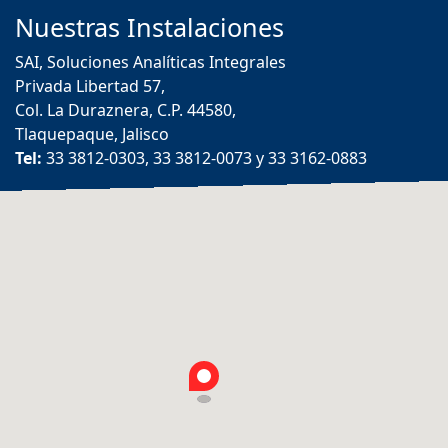
Nuestras
Instalaciones
SAI, Soluciones Analíticas Integrales
Privada Libertad 57,
Col. La Duraznera, C.P. 44580,
Tlaquepaque, Jalisco
Tel:
33 3812-0303, 33 3812-0073 y 33 3162-0883