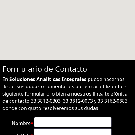
Formulario de
Contacto
En
Soluciones Analíticas Integrales
puede hacernos
llegar sus dudas o comentarios por e-mail utilizando el
siguiente formulario, o bien a nuestros línea telefónica
de contacto 33 3812-0303, 33 3812-0073 y 33 3162-0883
donde con gusto resolveremos sus dudas.
Nombre
*
e-mail
*