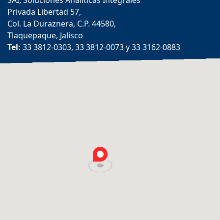
SAI, Soluciones Analíticas Integrales
Privada Libertad 57,
Col. La Duraznera, C.P. 44580,
Tlaquepaque, Jalisco
Tel:
33 3812-0303, 33 3812-0073 y 33 3162-0883