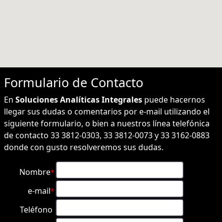
Formulario de
Contacto
En
Soluciones Analíticas Integrales
puede hacernos
llegar sus dudas o comentarios por e-mail utilizando el
siguiente formulario, o bien a nuestros línea telefónica
de contacto 33 3812-0303, 33 3812-0073 y 33 3162-0883
donde con gusto resolveremos sus dudas.
Nombre
*
e-mail
*
Teléfono