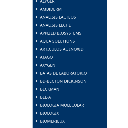
ALYGER
AMBIDERM
ANALISIS LACTEOS
ANALISIS LECHE
APPLIED BIOSYSTEMS
AQUA SOLUTIONS
ARTICULOS AC INOXID
ATAGO
AXYGEN
BATAS DE LABORATORIO
BD-BECTON DICKINSON
BECKMAN
BEL-A
BIOLOGIA MOLECULAR
BIOLOGIX
BIOMERIEUX