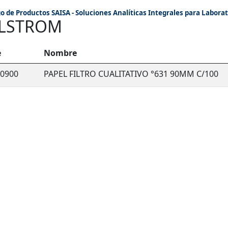
o de Productos SAISA - Soluciones Analíticas Integrales para Laborat
LSTROM
e
Nombre
-0900
PAPEL FILTRO CUALITATIVO °631 90MM C/100