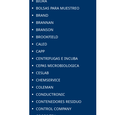
BIORA
BOLSAS PARA MUESTREO
BRAND
BRANNAN
BRANSON
BROOKFIELD
CALED
CAPP
CENTRIFUGAS E INCUBA
CEPAS MICROBIOLOGICA
CESLAB
CHEMSERVICE
COLEMAN
CONDUCTRONIC
CONTENEDORES RESIDUO
CONTROL COMPANY