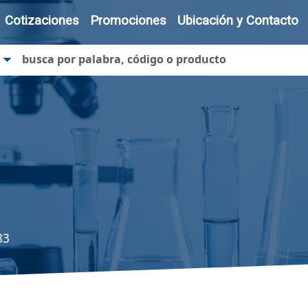
Cotizaciones
Promociones
Ubicación y Contacto
83