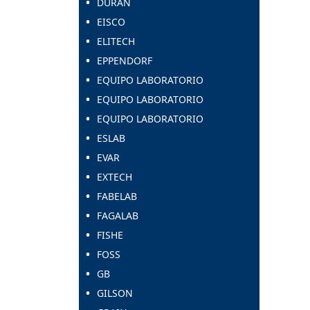
DURAN
EISCO
ELITECH
EPPENDORF
EQUIPO LABORATORIO
EQUIPO LABORATORIO
EQUIPO LABORATORIO
ESLAB
EVAR
EXTECH
FABELAB
FAGALAB
FISHE
FOSS
GB
GILSON