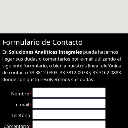
Formulario de
Contacto
En
Soluciones Analíticas Integrales
puede hacernos
llegar sus dudas o comentarios por e-mail utilizando el
siguiente formulario, o bien a nuestros línea telefónica
de contacto 33 3812-0303, 33 3812-0073 y 33 3162-0883
donde con gusto resolveremos sus dudas.
Nombre
*
e-mail
*
Teléfono
Comentario
*