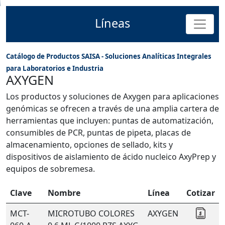
Líneas
Catálogo de Productos SAISA - Soluciones Analíticas Integrales
para Laboratorios e Industria
AXYGEN
Los productos y soluciones de Axygen para aplicaciones
genómicas se ofrecen a través de una amplia cartera de
herramientas que incluyen: puntas de automatización,
consumibles de PCR, puntas de pipeta, placas de
almacenamiento, opciones de sellado, kits y
dispositivos de aislamiento de ácido nucleico AxyPrep y
equipos de sobremesa.
Clave
Nombre
Línea
Cotizar
MCT-
MICROTUBO COLORES
AXYGEN
Coti