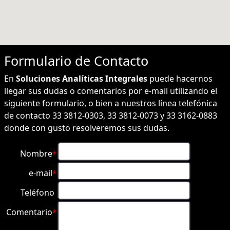
Formulario de
Contacto
En
Soluciones Analíticas Integrales
puede hacernos
llegar sus dudas o comentarios por e-mail utilizando el
siguiente formulario, o bien a nuestros línea telefónica
de contacto 33 3812-0303, 33 3812-0073 y 33 3162-0883
donde con gusto resolveremos sus dudas.
Nombre
*
e-mail
*
Teléfono
Comentario
*