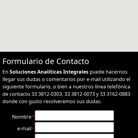
Formulario de
Contacto
En
Soluciones Analíticas Integrales
puede hacernos
llegar sus dudas o comentarios por e-mail utilizando el
siguiente formulario, o bien a nuestros línea telefónica
de contacto 33 3812-0303, 33 3812-0073 y 33 3162-0883
donde con gusto resolveremos sus dudas.
Nombre
*
e-mail
*