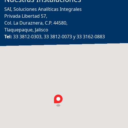
SAI, Soluciones Analíticas Integrales
Privada Libertad 57,
Col. La Duraznera, C.P. 44580,
Tlaquepaque, Jalisco
Tel:
33 3812-0303, 33 3812-0073 y 33 3162-0883