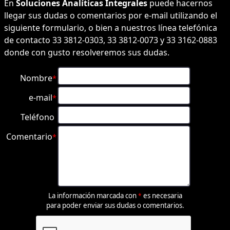
En
Soluciones Analíticas Integrales
puede hacernos
llegar sus dudas o comentarios por e-mail utilizando el
siguiente formulario, o bien a nuestros línea telefónica
de contacto 33 3812-0303, 33 3812-0073 y 33 3162-0883
donde con gusto resolveremos sus dudas.
Nombre
*
e-mail
*
Teléfono
Comentario
*
La información marcada con
es necesaria
*
para poder enviar sus dudas o comentarios.