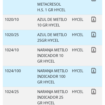
METACRESOL
H.S. 1 GR HYCEL
1020/10
AZUL DE METILO
HYCEL
Coti
10 GR HYCEL
1020/25
AZUL DE METILO
HYCEL
Coti
25GR HYCEL
1024/10
NARANJA METILO
HYCEL
Coti
INDICADOR 10
GR HYCEL
1024/100
NARANJA METILO
HYCEL
Coti
INDICADOR 100
GR HYCEL
1024/25
NARANJA METILO
HYCEL
Coti
INDICADOR 25
GR HYCEL