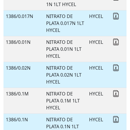
1N 1LT HYCEL
1386/0.017N
NITRATO DE
HYCEL
Coti
PLATA 0.017N 1LT
HYCEL
1386/0.01N
NITRATO DE
HYCEL
Coti
PLATA 0.01N 1LT
HYCEL
1386/0.02N
NITRATO DE
HYCEL
Coti
PLATA 0.02N 1LT
HYCEL
1386/0.1M
NITRATO DE
HYCEL
Coti
PLATA 0.1M 1LT
HYCEL
1386/0.1N
NITRATO DE
HYCEL
Coti
PLATA 0.1N 1LT