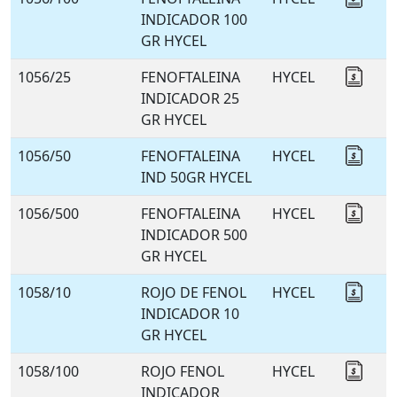
INDICADOR 100
GR HYCEL
1056/25
FENOFTALEINA
HYCEL
Coti
INDICADOR 25
GR HYCEL
1056/50
FENOFTALEINA
HYCEL
Coti
IND 50GR HYCEL
1056/500
FENOFTALEINA
HYCEL
Coti
INDICADOR 500
GR HYCEL
1058/10
ROJO DE FENOL
HYCEL
Coti
INDICADOR 10
GR HYCEL
1058/100
ROJO FENOL
HYCEL
Coti
INDICADOR