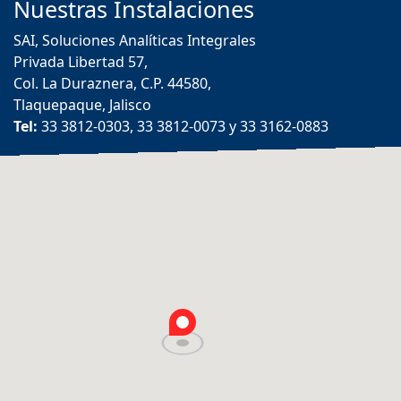
Nuestras
Instalaciones
SAI, Soluciones Analíticas Integrales
Privada Libertad 57,
Col. La Duraznera, C.P. 44580,
Tlaquepaque, Jalisco
Tel:
33 3812-0303, 33 3812-0073 y 33 3162-0883