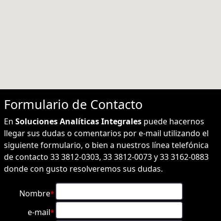
Formulario de
Contacto
En
Soluciones Analíticas Integrales
puede hacernos
llegar sus dudas o comentarios por e-mail utilizando el
siguiente formulario, o bien a nuestros línea telefónica
de contacto 33 3812-0303, 33 3812-0073 y 33 3162-0883
donde con gusto resolveremos sus dudas.
Nombre
*
e-mail
*