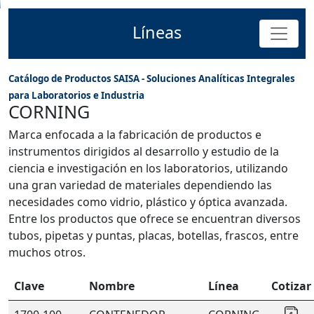
Líneas
Catálogo de Productos SAISA - Soluciones Analíticas Integrales
para Laboratorios e Industria
CORNING
Marca enfocada a la fabricación de productos e
instrumentos dirigidos al desarrollo y estudio de la
ciencia e investigación en los laboratorios, utilizando
una gran variedad de materiales dependiendo las
necesidades como vidrio, plástico y óptica avanzada.
Entre los productos que ofrece se encuentran diversos
tubos, pipetas y puntas, placas, botellas, frascos, entre
muchos otros.
Clave
Nombre
Línea
Cotizar