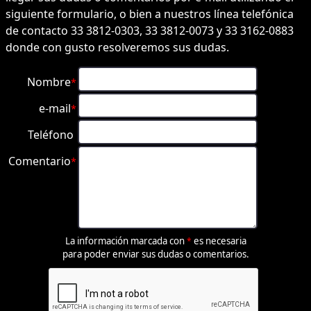
siguiente formulario, o bien a nuestros línea telefónica
de contacto 33 3812-0303, 33 3812-0073 y 33 3162-0883
donde con gusto resolveremos sus dudas.
Nombre
*
e-mail
*
Teléfono
Comentario
*
La información marcada con
es necesaria
*
para poder enviar sus dudas o comentarios.