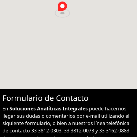
Formulario de
Contacto
En
Soluciones Analíticas Integrales
puede hacernos
llegar sus dudas o comentarios por e-mail utilizando el
siguiente formulario, o bien a nuestros línea telefónica
de contacto 33 3812-0303, 33 3812-0073 y 33 3162-0883