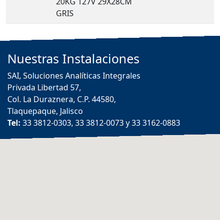
20KG 127V 29X28CM
GRIS
Nuestras
Instalaciones
SAI, Soluciones Analíticas Integrales
Privada Libertad 57,
Col. La Duraznera, C.P. 44580,
Tlaquepaque, Jalisco
Tel:
33 3812-0303, 33 3812-0073 y 33 3162-0883