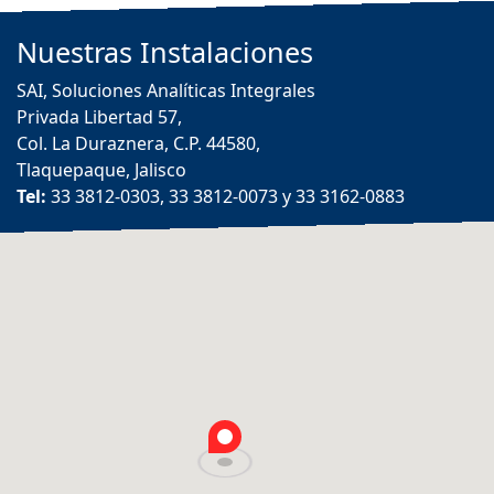
Nuestras
Instalaciones
SAI, Soluciones Analíticas Integrales
Privada Libertad 57,
Col. La Duraznera, C.P. 44580,
Tlaquepaque, Jalisco
Tel:
33 3812-0303, 33 3812-0073 y 33 3162-0883