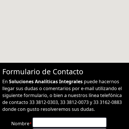
Formulario de
Contacto
En
Soluciones Analíticas Integrales
puede hacernos
llegar sus dudas o comentarios por e-mail utilizando el
siguiente formulario, o bien a nuestros línea telefónica
de contacto 33 3812-0303, 33 3812-0073 y 33 3162-0883
donde con gusto resolveremos sus dudas.
Nombre
*