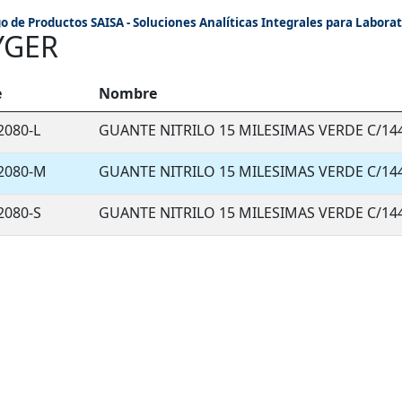
o de Productos SAISA - Soluciones Analíticas Integrales para Laborat
YGER
e
Nombre
2080-L
GUANTE NITRILO 15 MILESIMAS VERDE C/14
2080-M
GUANTE NITRILO 15 MILESIMAS VERDE C/14
2080-S
GUANTE NITRILO 15 MILESIMAS VERDE C/14