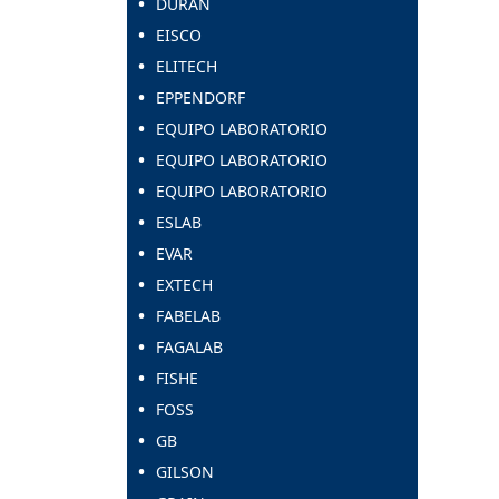
DURAN
EISCO
ELITECH
EPPENDORF
EQUIPO LABORATORIO
EQUIPO LABORATORIO
EQUIPO LABORATORIO
ESLAB
EVAR
EXTECH
FABELAB
FAGALAB
FISHE
FOSS
GB
GILSON