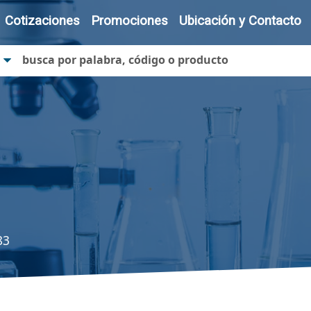
Cotizaciones
Promociones
Ubicación y Contacto
83