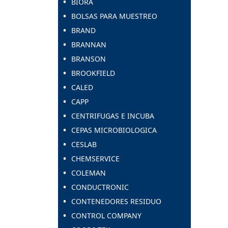
BIORA
BOLSAS PARA MUESTREO
BRAND
BRANNAN
BRANSON
BROOKFIELD
CALED
CAPP
CENTRIFUGAS E INCUBA
CEPAS MICROBIOLOGICA
CESLAB
CHEMSERVICE
COLEMAN
CONDUCTRONIC
CONTENEDORES RESIDUO
CONTROL COMPANY