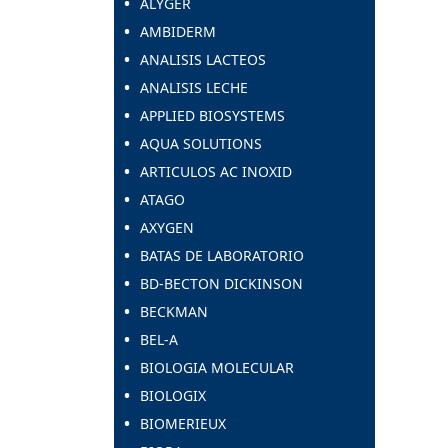
ALYGER
AMBIDERM
ANALISIS LACTEOS
ANALISIS LECHE
APPLIED BIOSYSTEMS
AQUA SOLUTIONS
ARTICULOS AC INOXID
ATAGO
AXYGEN
BATAS DE LABORATORIO
BD-BECTON DICKINSON
BECKMAN
BEL-A
BIOLOGIA MOLECULAR
BIOLOGIX
BIOMERIEUX