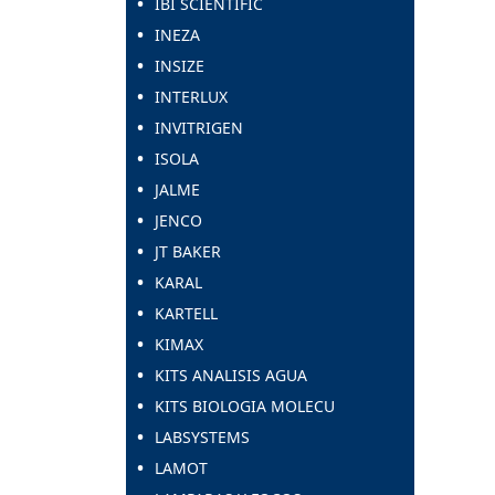
IBI SCIENTIFIC
INEZA
INSIZE
INTERLUX
INVITRIGEN
ISOLA
JALME
JENCO
JT BAKER
KARAL
KARTELL
KIMAX
KITS ANALISIS AGUA
KITS BIOLOGIA MOLECU
LABSYSTEMS
LAMOT