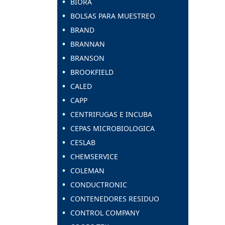
BIORA
BOLSAS PARA MUESTREO
BRAND
BRANNAN
BRANSON
BROOKFIELD
CALED
CAPP
CENTRIFUGAS E INCUBA
CEPAS MICROBIOLOGICA
CESLAB
CHEMSERVICE
COLEMAN
CONDUCTRONIC
CONTENEDORES RESIDUO
CONTROL COMPANY