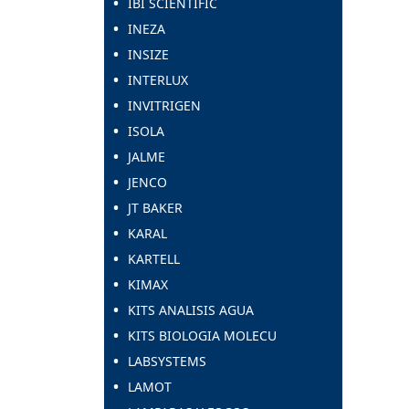
IBI SCIENTIFIC
INEZA
INSIZE
INTERLUX
INVITRIGEN
ISOLA
JALME
JENCO
JT BAKER
KARAL
KARTELL
KIMAX
KITS ANALISIS AGUA
KITS BIOLOGIA MOLECU
LABSYSTEMS
LAMOT