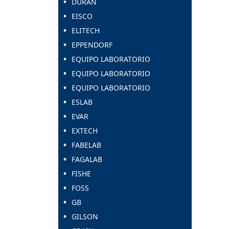
DURAN
EISCO
ELITECH
EPPENDORF
EQUIPO LABORATORIO
EQUIPO LABORATORIO
EQUIPO LABORATORIO
ESLAB
EVAR
EXTECH
FABELAB
FAGALAB
FISHE
FOSS
GB
GILSON