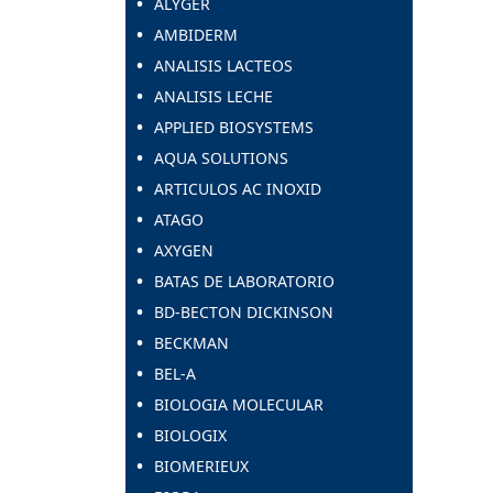
ALYGER
AMBIDERM
ANALISIS LACTEOS
ANALISIS LECHE
APPLIED BIOSYSTEMS
AQUA SOLUTIONS
ARTICULOS AC INOXID
ATAGO
AXYGEN
BATAS DE LABORATORIO
BD-BECTON DICKINSON
BECKMAN
BEL-A
BIOLOGIA MOLECULAR
BIOLOGIX
BIOMERIEUX