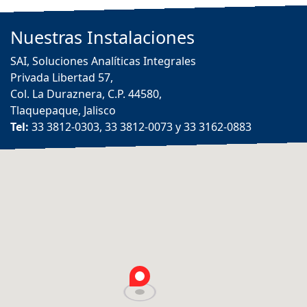
Nuestras
Instalaciones
SAI, Soluciones Analíticas Integrales
Privada Libertad 57,
Col. La Duraznera, C.P. 44580,
Tlaquepaque, Jalisco
Tel:
33 3812-0303, 33 3812-0073 y 33 3162-0883