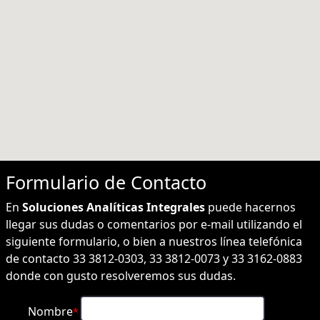
Formulario de
Contacto
En
Soluciones Analíticas Integrales
puede hacernos
llegar sus dudas o comentarios por e-mail utilizando el
siguiente formulario, o bien a nuestros línea telefónica
de contacto 33 3812-0303, 33 3812-0073 y 33 3162-0883
donde con gusto resolveremos sus dudas.
Nombre
*