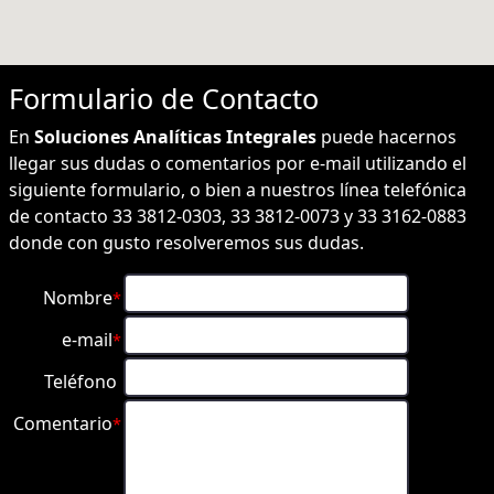
Formulario de
Contacto
En
Soluciones Analíticas Integrales
puede hacernos
llegar sus dudas o comentarios por e-mail utilizando el
siguiente formulario, o bien a nuestros línea telefónica
de contacto 33 3812-0303, 33 3812-0073 y 33 3162-0883
donde con gusto resolveremos sus dudas.
Nombre
*
e-mail
*
Teléfono
Comentario
*