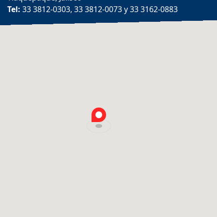
Tel:
33 3812-0303, 33 3812-0073 y 33 3162-0883