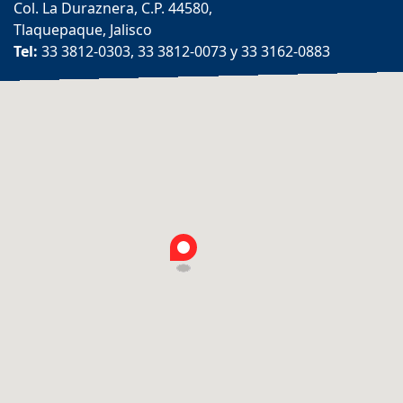
Col. La Duraznera, C.P. 44580,
Tlaquepaque, Jalisco
Tel:
33 3812-0303, 33 3812-0073 y 33 3162-0883