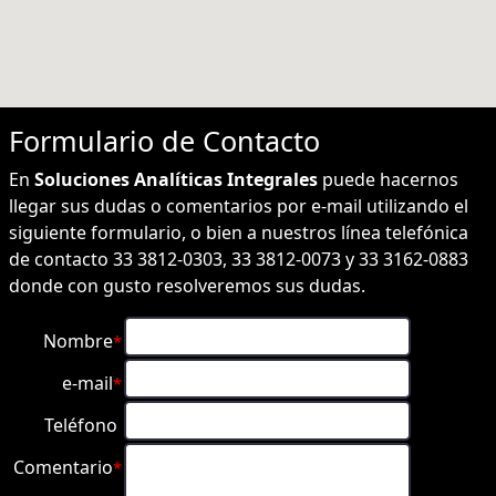
Formulario de
Contacto
En
Soluciones Analíticas Integrales
puede hacernos
llegar sus dudas o comentarios por e-mail utilizando el
siguiente formulario, o bien a nuestros línea telefónica
de contacto 33 3812-0303, 33 3812-0073 y 33 3162-0883
donde con gusto resolveremos sus dudas.
Nombre
*
e-mail
*
Teléfono
Comentario
*