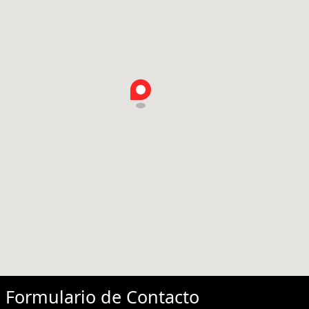
Formulario de
Contacto