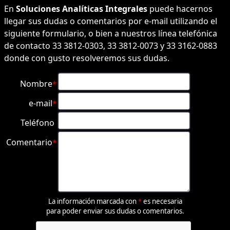
En
Soluciones Analíticas Integrales
puede hacernos
llegar sus dudas o comentarios por e-mail utilizando el
siguiente formulario, o bien a nuestros línea telefónica
de contacto 33 3812-0303, 33 3812-0073 y 33 3162-0883
donde con gusto resolveremos sus dudas.
Nombre
*
e-mail
*
Teléfono
Comentario
*
La información marcada con
es necesaria
*
para poder enviar sus dudas o comentarios.