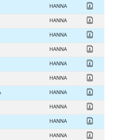
HANNA
Cotizar HANNA
HANNA
Cotizar HANNA
HANNA
Cotizar HANNA
HANNA
Cotizar HANNA
HANNA
Cotizar HANNA
HANNA
Cotizar HANNA
A
HANNA
Cotizar HANNA
HANNA
Cotizar HANNA
HANNA
Cotizar HANNA
HANNA
Cotizar HANNA