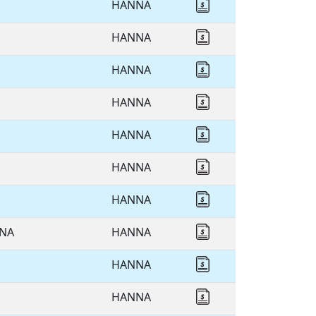
HANNA
Cotizar HANNA
HANNA
Cotizar HANNA
HANNA
Cotizar HANNA
HANNA
Cotizar HANNA
HANNA
Cotizar HANNA
HANNA
Cotizar HANNA
HANNA
Cotizar HANNA
NNA
HANNA
Cotizar HANNA
HANNA
Cotizar HANNA
HANNA
Cotizar HANNA