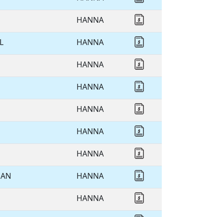
HANNA
Cotizar HANNA
L
HANNA
Cotizar HANNA
HANNA
Cotizar HANNA
HANNA
Cotizar HANNA
HANNA
Cotizar HANNA
HANNA
Cotizar HANNA
HANNA
Cotizar HANNA
HAN
HANNA
Cotizar HANNA
HANNA
Cotizar HANNA