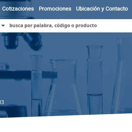
Cotizaciones
Promociones
Ubicación y Contacto
83