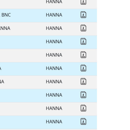
HANNA
Cotizar HANNA
 BNC
HANNA
Cotizar HANNA
ANNA
HANNA
Cotizar HANNA
HANNA
Cotizar HANNA
HANNA
Cotizar HANNA
A
HANNA
Cotizar HANNA
NA
HANNA
Cotizar HANNA
HANNA
Cotizar HANNA
HANNA
Cotizar HANNA
HANNA
Cotizar HANNA