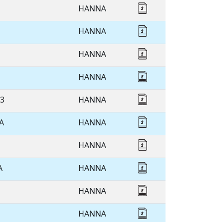
HANNA
Cotizar HANNA
HANNA
Cotizar HANNA
HANNA
Cotizar HANNA
HANNA
Cotizar HANNA
3
HANNA
Cotizar HANNA
A
HANNA
Cotizar HANNA
HANNA
Cotizar HANNA
A
HANNA
Cotizar HANNA
HANNA
Cotizar HANNA
N
HANNA
Cotizar HANNA