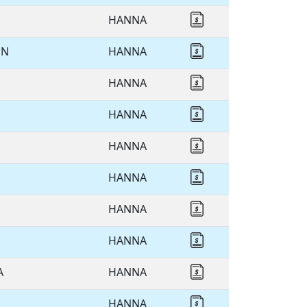
HANNA
Cotizar HANNA
NN
HANNA
Cotizar HANNA
HANNA
Cotizar HANNA
HANNA
Cotizar HANNA
HANNA
Cotizar HANNA
HANNA
Cotizar HANNA
HANNA
Cotizar HANNA
HANNA
Cotizar HANNA
A
HANNA
Cotizar HANNA
HANNA
Cotizar HANNA