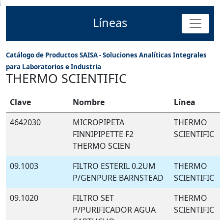
Líneas
Catálogo de Productos SAISA - Soluciones Analíticas Integrales
para Laboratorios e Industria
THERMO SCIENTIFIC
Clave
Nombre
Línea
4642030
MICROPIPETA
THERMO
FINNIPIPETTE F2
SCIENTIFIC
THERMO SCIEN
09.1003
FILTRO ESTERIL 0.2UM
THERMO
P/GENPURE BARNSTEAD
SCIENTIFIC
09.1020
FILTRO SET
THERMO
P/PURIFICADOR AGUA
SCIENTIFIC