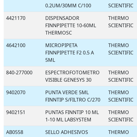
0.2UM/30MM C/100
SCIENTIFIC
4421170
DISPENSADOR
THERMO
FINNPIPETTE 10-60ML
SCIENTIFIC
THERMOSC
4642100
MICROPIPETA
THERMO
FINNPIPETTE F2 0.5 A
SCIENTIFIC
5ML
840-277000
ESPECTROFOTOMETRO
THERMO
VISIBLE GENESYS 30
SCIENTIFIC
9402070
PUNTA VERDE 5ML
THERMO
FINNTIP S/FILTRO C/270
SCIENTIFIC
9402151
PUNTAS FINNTIP 10 ML
THERMO
1-10 ML LABSYSTEM
SCIENTIFIC
AB0558
SELLO ADHESIVOS
THERMO