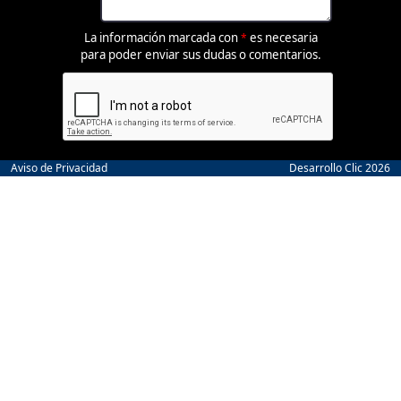
La información marcada con
es necesaria
*
para poder enviar sus dudas o comentarios.
Aviso de Privacidad
Desarrollo Clic 2026