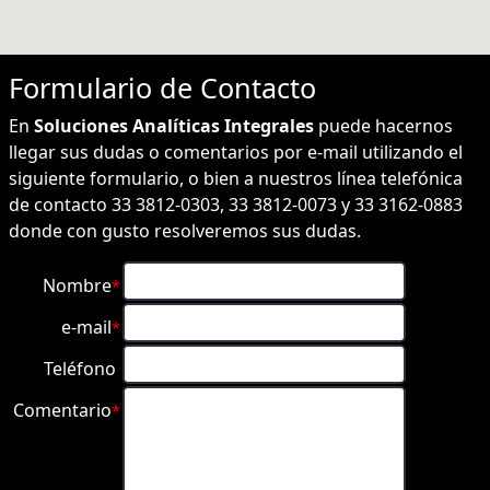
Formulario de
Contacto
En
Soluciones Analíticas Integrales
puede hacernos
llegar sus dudas o comentarios por e-mail utilizando el
siguiente formulario, o bien a nuestros línea telefónica
de contacto 33 3812-0303, 33 3812-0073 y 33 3162-0883
donde con gusto resolveremos sus dudas.
Nombre
*
e-mail
*
Teléfono
Comentario
*