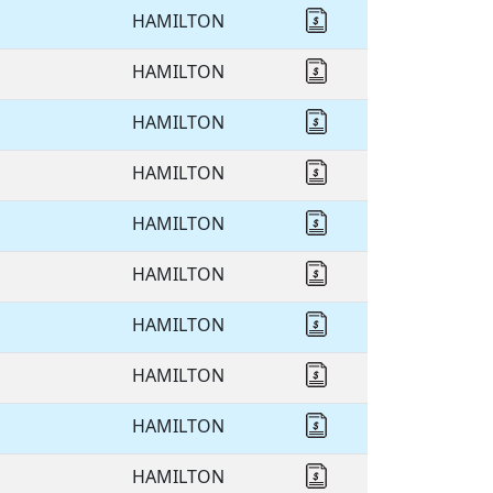
HAMILTON
Cotizar HAMILTON
HAMILTON
Cotizar HAMILTON
HAMILTON
Cotizar HAMILTON
HAMILTON
Cotizar HAMILTON
HAMILTON
Cotizar HAMILTON
HAMILTON
Cotizar HAMILTON
HAMILTON
Cotizar HAMILTON
HAMILTON
Cotizar HAMILTON
HAMILTON
Cotizar HAMILTON
HAMILTON
Cotizar HAMILTON