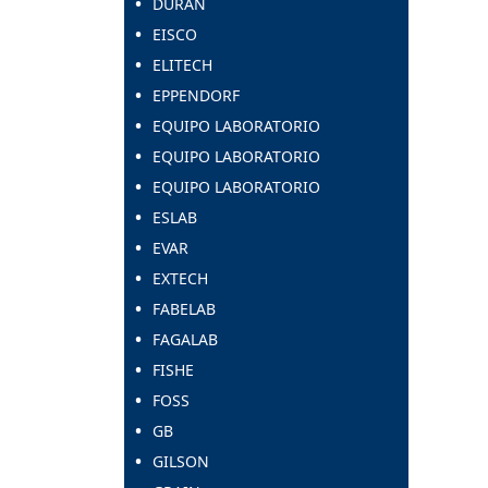
DURAN
EISCO
ELITECH
EPPENDORF
EQUIPO LABORATORIO
EQUIPO LABORATORIO
EQUIPO LABORATORIO
ESLAB
EVAR
EXTECH
FABELAB
FAGALAB
FISHE
FOSS
GB
GILSON