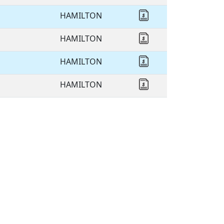
HAMILTON
Cotizar HAMILTON
HAMILTON
Cotizar HAMILTON
HAMILTON
Cotizar HAMILTON
HAMILTON
Cotizar HAMILTON