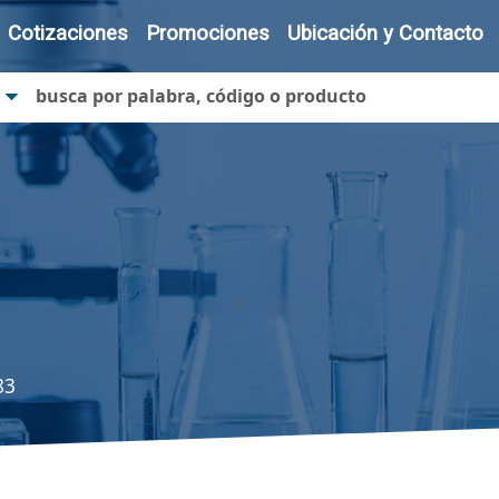
Cotizaciones
Promociones
Ubicación y Contacto
83